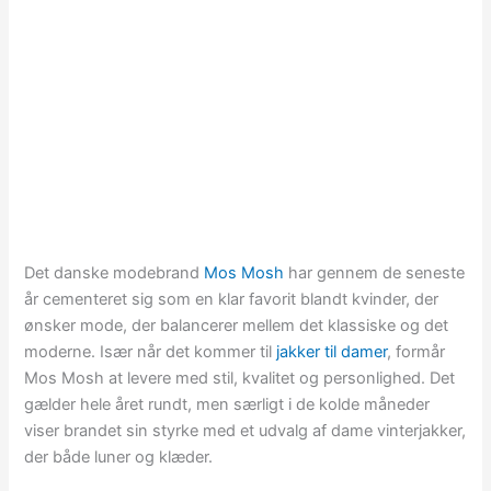
Det danske modebrand
Mos Mosh
har gennem de seneste
år cementeret sig som en klar favorit blandt kvinder, der
ønsker mode, der balancerer mellem det klassiske og det
moderne. Især når det kommer til
jakker til damer
, formår
Mos Mosh at levere med stil, kvalitet og personlighed. Det
gælder hele året rundt, men særligt i de kolde måneder
viser brandet sin styrke med et udvalg af dame vinterjakker,
der både luner og klæder.