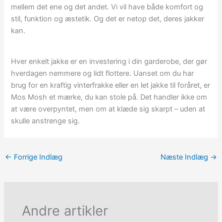
mellem det ene og det andet. Vi vil have både komfort og
stil, funktion og æstetik. Og det er netop det, deres jakker
kan.
Hver enkelt jakke er en investering i din garderobe, der gør
hverdagen nemmere og lidt flottere. Uanset om du har
brug for en kraftig vinterfrakke eller en let jakke til foråret, er
Mos Mosh et mærke, du kan stole på. Det handler ikke om
at være overpyntet, men om at klæde sig skarpt – uden at
skulle anstrenge sig.
←
Forrige Indlæg
Næste Indlæg
→
Andre artikler