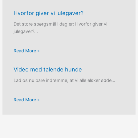
Hvorfor giver vi julegaver?
Det store spørgsmål i dag er: Hvorfor giver vi
julegaver?…
Read More »
Video med talende hunde
Lad os nu bare indrømme, at vi alle elsker søde…
Read More »