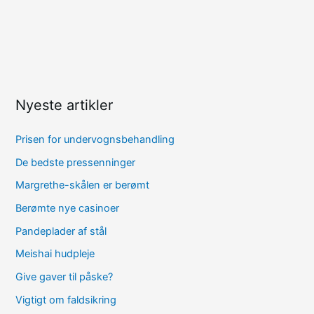
Nyeste artikler
Prisen for undervognsbehandling
De bedste pressenninger
Margrethe-skålen er berømt
Berømte nye casinoer
Pandeplader af stål
Meishai hudpleje
Give gaver til påske?
Vigtigt om faldsikring