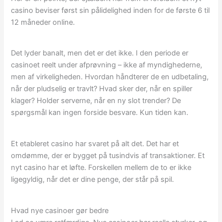
casino beviser først sin pålidelighed inden for de første 6 til
12 måneder online.
Det lyder banalt, men det er det ikke. I den periode er
casinoet reelt under afprøvning – ikke af myndighederne,
men af virkeligheden. Hvordan håndterer de en udbetaling,
når der pludselig er travlt? Hvad sker der, når en spiller
klager? Holder serverne, når en ny slot trender? De
spørgsmål kan ingen forside besvare. Kun tiden kan.
Et etableret casino har svaret på alt det. Det har et
omdømme, der er bygget på tusindvis af transaktioner. Et
nyt casino har et løfte. Forskellen mellem de to er ikke
ligegyldig, når det er dine penge, der står på spil.
Hvad nye casinoer gør bedre