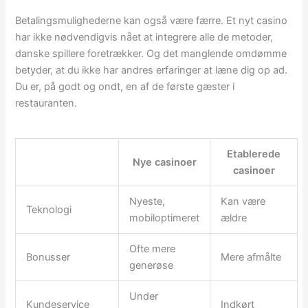
Betalingsmulighederne kan også være færre. Et nyt casino
har ikke nødvendigvis nået at integrere alle de metoder,
danske spillere foretrækker. Og det manglende omdømme
betyder, at du ikke har andres erfaringer at læne dig op ad.
Du er, på godt og ondt, en af de første gæster i
restauranten.
Etablerede
Nye casinoer
casinoer
Nyeste,
Kan være
Teknologi
mobiloptimeret
ældre
Ofte mere
Bonusser
Mere afmålte
generøse
Under
Kundeservice
Indkørt