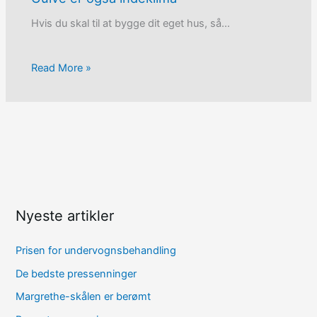
Hvis du skal til at bygge dit eget hus, så…
Read More »
Nyeste artikler
Prisen for undervognsbehandling
De bedste pressenninger
Margrethe-skålen er berømt