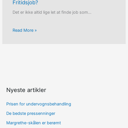
Fritidsjob?
Det er ikke altid lige let at finde job som…
Read More »
Nyeste artikler
Prisen for undervognsbehandling
De bedste pressenninger
Margrethe-skålen er berømt