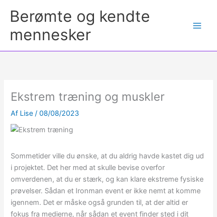
Berømte og kendte
mennesker
Ekstrem træning og muskler
Af
Lise
/
08/08/2023
Sommetider ville du ønske, at du aldrig havde kastet dig ud
i projektet. Det her med at skulle bevise overfor
omverdenen, at du er stærk, og kan klare ekstreme fysiske
prøvelser. Sådan et Ironman event er ikke nemt at komme
igennem. Det er måske også grunden til, at der altid er
fokus fra medierne, når sådan et event finder sted i dit