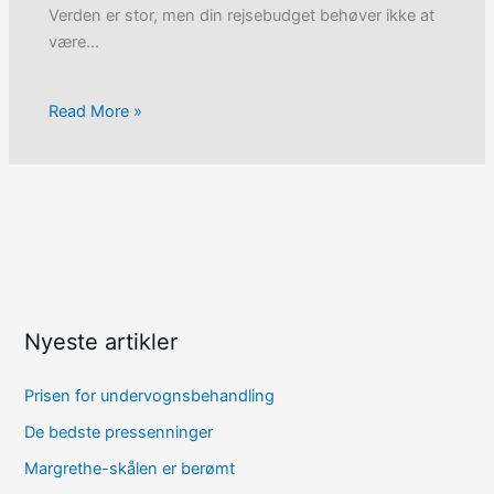
Verden er stor, men din rejsebudget behøver ikke at
være…
Read More »
Nyeste artikler
Prisen for undervognsbehandling
De bedste pressenninger
Margrethe-skålen er berømt