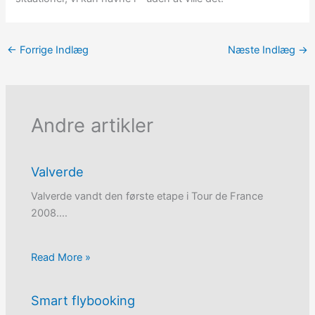
←
Forrige Indlæg
Næste Indlæg
→
Andre artikler
Valverde
Valverde vandt den første etape i Tour de France
2008.…
Read More »
Smart flybooking