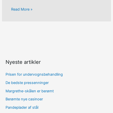
Read More »
Nyeste artikler
Prisen for undervognsbehandling
De bedste pressenninger
Margrethe-skålen er berømt
Berømte nye casinoer
Pandeplader af stål