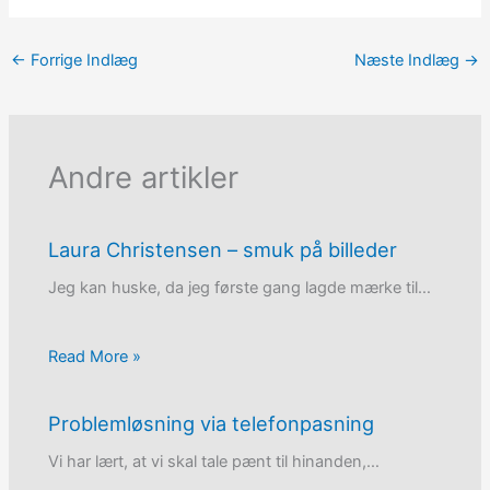
←
Forrige Indlæg
Næste Indlæg
→
Andre artikler
Laura Christensen – smuk på billeder
Jeg kan huske, da jeg første gang lagde mærke til…
Read More »
Problemløsning via telefonpasning
Vi har lært, at vi skal tale pænt til hinanden,…