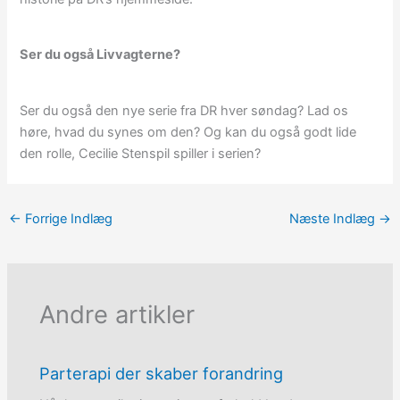
Ser du også Livvagterne?
Ser du også den nye serie fra DR hver søndag? Lad os
høre, hvad du synes om den? Og kan du også godt lide
den rolle, Cecilie Stenspil spiller i serien?
←
Forrige Indlæg
Næste Indlæg
→
Andre artikler
Parterapi der skaber forandring