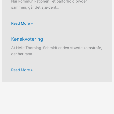
Når kommunikationen i et parforhold bryder
sammen, går det sjældent…
Read More »
Kønskvotering
At Helle Thorning-Schmidt er den største katastrofe,
der har ramt…
Read More »