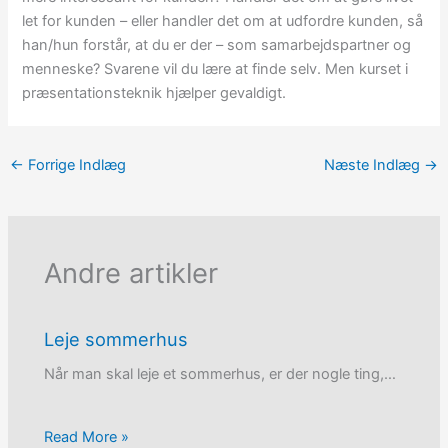
let for kunden – eller handler det om at udfordre kunden, så
han/hun forstår, at du er der – som samarbejdspartner og
menneske? Svarene vil du lære at finde selv. Men kurset i
præsentationsteknik hjælper gevaldigt.
←
Forrige Indlæg
Næste Indlæg
→
Andre artikler
Leje sommerhus
Når man skal leje et sommerhus, er der nogle ting,…
Read More »