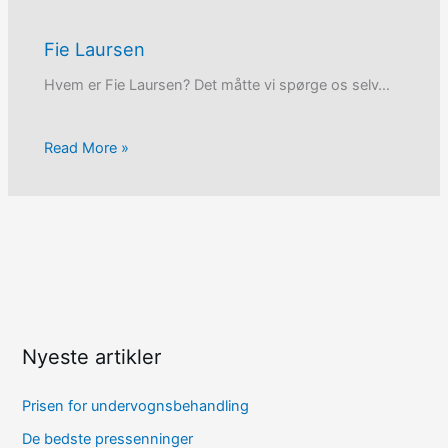
Fie Laursen
Hvem er Fie Laursen? Det måtte vi spørge os selv…
Read More »
Nyeste artikler
Prisen for undervognsbehandling
De bedste pressenninger