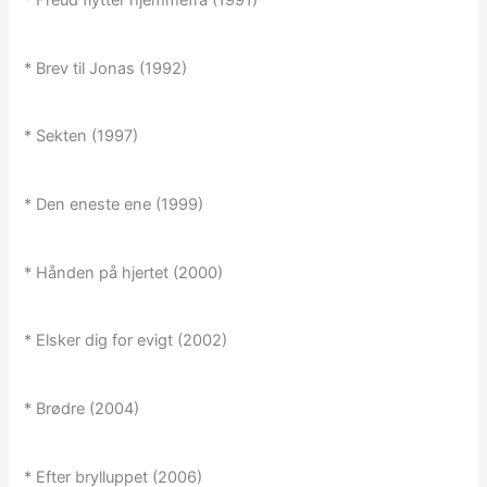
* Brev til Jonas (1992)
* Sekten (1997)
* Den eneste ene (1999)
* Hånden på hjertet (2000)
* Elsker dig for evigt (2002)
* Brødre (2004)
* Efter brylluppet (2006)