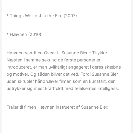
* Things We Lost in the Fire (2007)
* Hævnen (2010)
Hævnen vandt en Oscar til Susanne Bier – Tillykke
Næsten i samme sekund de første personer er
introduceret, er man uvilkårligt engageret i deres skæbne
og motiver. Og sådan bliver det ved. Fordi Susanne Bier
uden skrupler håndhæver filmen som en kunstart, der
udtrykker sig mest kraftfuldt med følelsernes intelligens.
Trailer til filmen Hævnen instrueret af Susanne Bier: