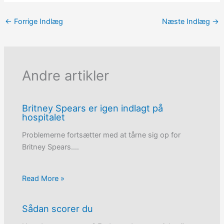
←
Forrige Indlæg
Næste Indlæg
→
Andre artikler
Britney Spears er igen indlagt på
hospitalet
Problemerne fortsætter med at tårne sig op for
Britney Spears.…
Read More »
Sådan scorer du