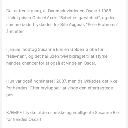
Det er tredje gang, at Danmark vinder en Oscar. I 1988
tilfaldt prisen Gabriel Axels “Babettes gæstebud”, og den
samme bedrift lykkedes for Bille Augusts “Pelle Erobreren”
året efter.
I januar modtog Susanne Bier en Golden Globe for
“Hævnen”, og det har uden tvivl bidraget til at styrke
hendes chancer for at også at vinde en Oscar.
Hun var også nomineret i 2007, men da lykkedes det ikke
for hendes “Efter brylluppet” at vinde den eftertragtede
pris.
KÆMPE tillykke til den smukke og intelligente Susanne Bier
for hendes Oscar!