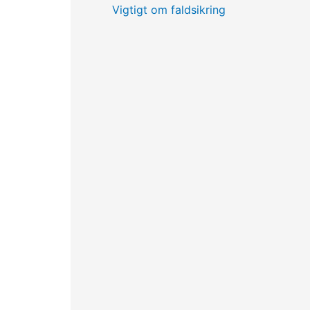
Vigtigt om faldsikring