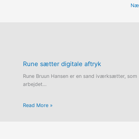
Næ
Rune sætter digitale aftryk
Rune Bruun Hansen er en sand iværksætter, som 
arbejdet…
Read More »