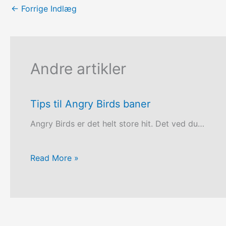
←
Forrige Indlæg
Andre artikler
Tips til Angry Birds baner
Angry Birds er det helt store hit. Det ved du…
Read More »