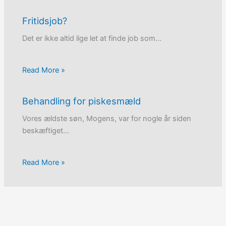
Fritidsjob?
Det er ikke altid lige let at finde job som…
Read More »
Behandling for piskesmæld
Vores ældste søn, Mogens, var for nogle år siden
beskæftiget…
Read More »