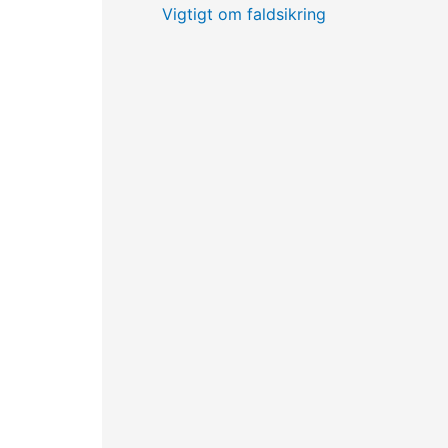
Vigtigt om faldsikring