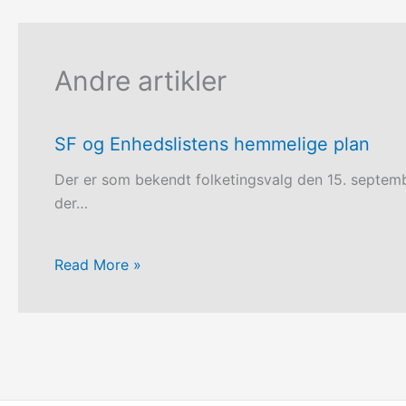
Andre artikler
SF og Enhedslistens hemmelige plan
Der er som bekendt folketingsvalg den 15. septem
der…
Read More »