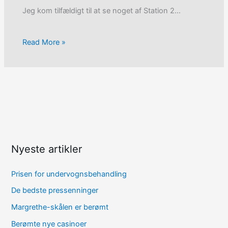
Jeg kom tilfældigt til at se noget af Station 2…
Read More »
Nyeste artikler
Prisen for undervognsbehandling
De bedste pressenninger
Margrethe-skålen er berømt
Berømte nye casinoer