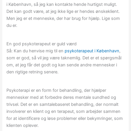
i København, så jeg kan kontakte hende hurtigst muligt.
Det kan godt være, at jeg ikke lige er hendes ønskeklient.
Men jeg er et menneske, der har brug for hjælp. Lige som
du er.
En god psykoterapeut er guld værd
Så: Kan du henvise mig til en
psykoterapeut i København
,
som er god, så vil jeg være taknemlig. Det er et spørgsmål
om, at jeg får det godt og kan sende andre mennesker i
den rigtige retning senere.
Psykoterapi er en form for behandling, der hjælper
mennesker med at forbedre deres mentale sundhed og
trivsel. Det er en samtalebaseret behandling, der normalt
involverer en klient og en terapeut, som arbejder sammen
for at identificere og løse problemer eller bekymringer, som
klienten oplever.