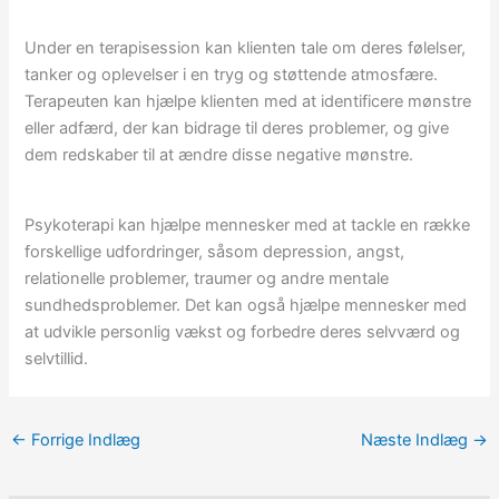
Under en terapisession kan klienten tale om deres følelser,
tanker og oplevelser i en tryg og støttende atmosfære.
Terapeuten kan hjælpe klienten med at identificere mønstre
eller adfærd, der kan bidrage til deres problemer, og give
dem redskaber til at ændre disse negative mønstre.
Psykoterapi kan hjælpe mennesker med at tackle en række
forskellige udfordringer, såsom depression, angst,
relationelle problemer, traumer og andre mentale
sundhedsproblemer. Det kan også hjælpe mennesker med
at udvikle personlig vækst og forbedre deres selvværd og
selvtillid.
←
Forrige Indlæg
Næste Indlæg
→