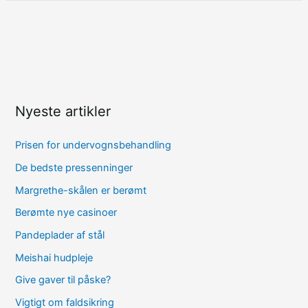
Nyeste artikler
Prisen for undervognsbehandling
De bedste pressenninger
Margrethe-skålen er berømt
Berømte nye casinoer
Pandeplader af stål
Meishai hudpleje
Give gaver til påske?
Vigtigt om faldsikring