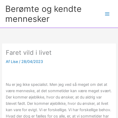
Berømte og kendte
mennesker
Faret vild i livet
Af
Lise
/
28/04/2023
Nu er jeg ikke specialist. Men jeg ved så meget om det at
være menneske, at det sommetider kan være meget svært.
Der kommer øjeblikke, hvor du ønsker, at du aldrig var
blevet født. Der kommer øjeblikke, hvor du ønsker, at livet
kan vare for evigt. Vi er forskellige. Vi har forskellige behov.
Hvad der dog er fælles for os alle, er, at vi sommetider har