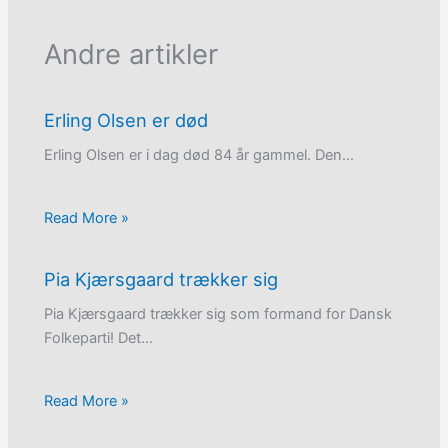
Andre artikler
Erling Olsen er død
Erling Olsen er i dag død 84 år gammel. Den…
Read More »
Pia Kjærsgaard trækker sig
Pia Kjærsgaard trækker sig som formand for Dansk
Folkeparti! Det…
Read More »