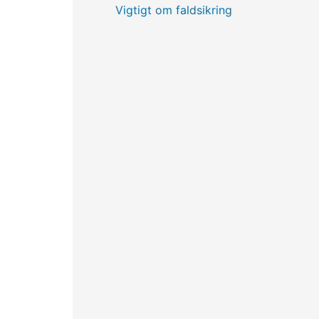
Vigtigt om faldsikring