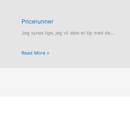
Pricerunner
Jeg synes lige, jeg vil dele et tip med de…
Read More »