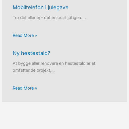
Mobiltelefon i julegave
Tro det eller ej – det er snart jul igen.…
Read More »
Ny hestestald?
At bygge eller renovere en hestestald er et
omfattende projekt,…
Read More »