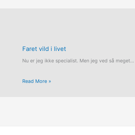
Faret vild i livet
Nu er jeg ikke specialist. Men jeg ved så meget…
Read More »