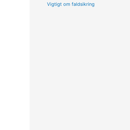
Vigtigt om faldsikring