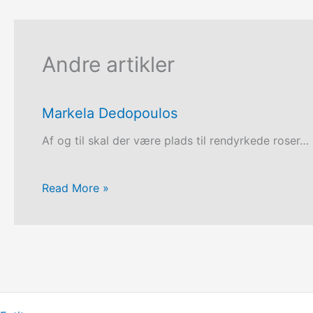
Andre artikler
Markela Dedopoulos
Af og til skal der være plads til rendyrkede roser…
Read More »