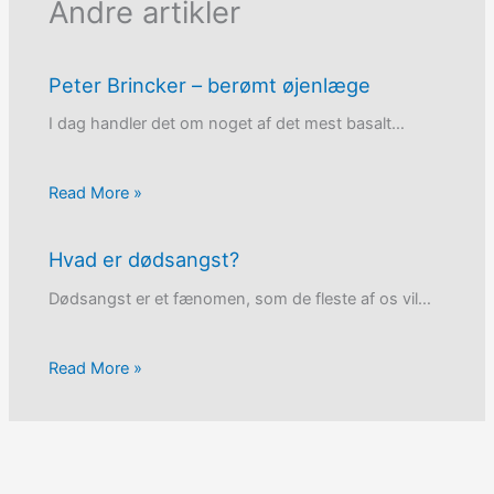
Andre artikler
Peter Brincker – berømt øjenlæge
I dag handler det om noget af det mest basalt…
Read More »
Hvad er dødsangst?
Dødsangst er et fænomen, som de fleste af os vil…
Read More »