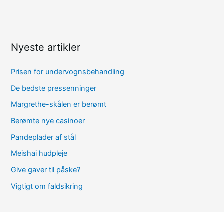
Nyeste artikler
Prisen for undervognsbehandling
De bedste pressenninger
Margrethe-skålen er berømt
Berømte nye casinoer
Pandeplader af stål
Meishai hudpleje
Give gaver til påske?
Vigtigt om faldsikring