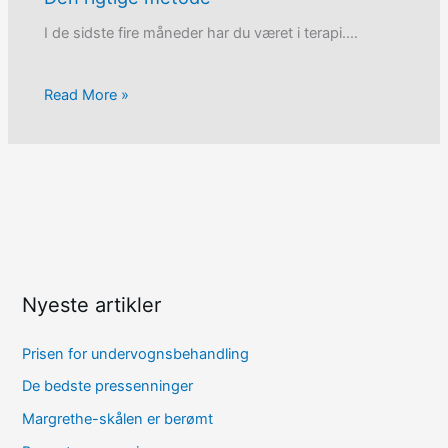
I de sidste fire måneder har du været i terapi.…
Read More »
Nyeste artikler
Prisen for undervognsbehandling
De bedste pressenninger
Margrethe-skålen er berømt