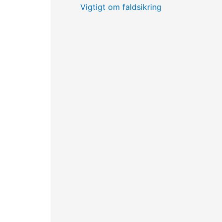
Vigtigt om faldsikring