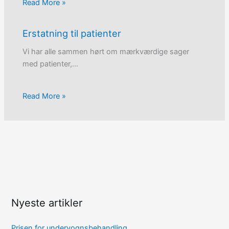
Read More »
Erstatning til patienter
Vi har alle sammen hørt om mærkværdige sager
med patienter,…
Read More »
Nyeste artikler
Prisen for undervognsbehandling