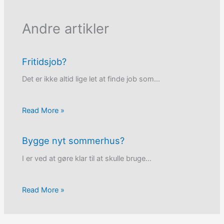
Andre artikler
Fritidsjob?
Det er ikke altid lige let at finde job som…
Read More »
Bygge nyt sommerhus?
I er ved at gøre klar til at skulle bruge…
Read More »