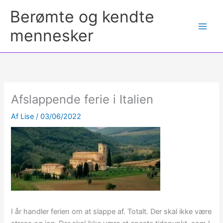
Berømte og kendte
mennesker
Afslappende ferie i Italien
Af
Lise
/
03/06/2022
I år handler ferien om at slappe af. Totalt. Der skal ikke være