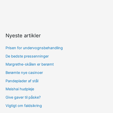
Nyeste artikler
Prisen for undervognsbehandling
De bedste pressenninger
Margrethe-skålen er berømt
Berømte nye casinoer
Pandeplader af stål
Meishai hudpleje
Give gaver til påske?
Vigtigt om faldsikring