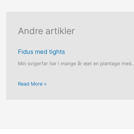
Andre artikler
Fidus med tights
Min svigerfar har i mange år ejet en plantage med
Read More »