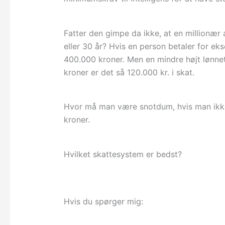
Fatter den gimpe da ikke, at en millionær 
eller 30 år? Hvis en person betaler for eks
400.000 kroner. Men en mindre højt lønne
kroner er det så 120.000 kr. i skat.
Hvor må man være snotdum, hvis man ikke
kroner.
Hvilket skattesystem er bedst?
Hvis du spørger mig: