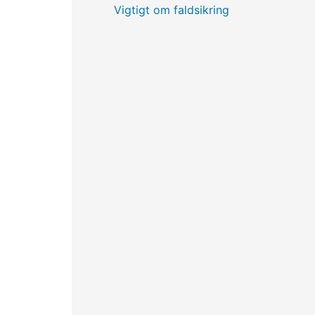
Vigtigt om faldsikring