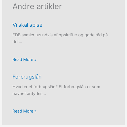
Andre artikler
Vi skal spise
FDB samler tusindvis af opskrifter og gode råd på
det…
Read More »
Forbrugslån
Hvad er et forbrugslån? Et forbrugslån er som
navnet antyder,…
Read More »