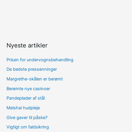
Nyeste artikler
Prisen for undervognsbehandling
De bedste pressenninger
Margrethe-skålen er berømt
Berømte nye casinoer
Pandeplader af stål
Meishai hudpleje
Give gaver til påske?
Vigtigt om faldsikring