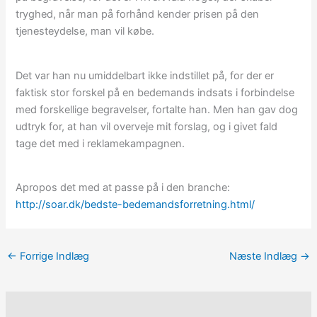
tryghed, når man på forhånd kender prisen på den
tjenesteydelse, man vil købe.
Det var han nu umiddelbart ikke indstillet på, for der er
faktisk stor forskel på en bedemands indsats i forbindelse
med forskellige begravelser, fortalte han. Men han gav dog
udtryk for, at han vil overveje mit forslag, og i givet fald
tage det med i reklamekampagnen.
Apropos det med at passe på i den branche:
http://soar.dk/bedste-bedemandsforretning.html/
←
Forrige Indlæg
Næste Indlæg
→