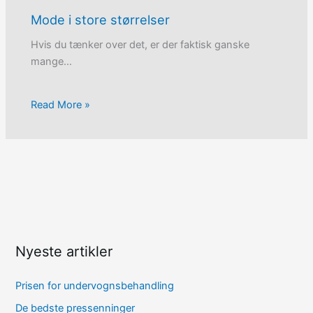
Mode i store størrelser
Hvis du tænker over det, er der faktisk ganske
mange…
Read More »
Nyeste artikler
Prisen for undervognsbehandling
De bedste pressenninger