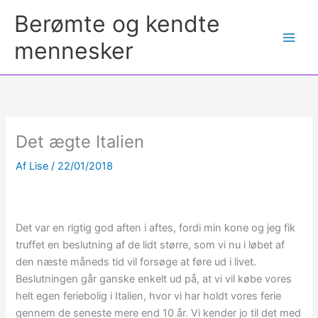
Berømte og kendte
mennesker
Det ægte Italien
Af
Lise
/
22/01/2018
Det var en rigtig god aften i aftes, fordi min kone og jeg fik
truffet en beslutning af de lidt større, som vi nu i løbet af
den næste måneds tid vil forsøge at føre ud i livet.
Beslutningen går ganske enkelt ud på, at vi vil købe vores
helt egen feriebolig i Italien, hvor vi har holdt vores ferie
gennem de seneste mere end 10 år. Vi kender jo til det med