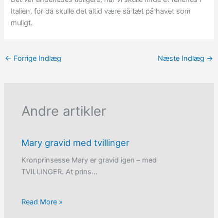
Italien, for da skulle det altid være så tæt på havet som
muligt.
←
Forrige Indlæg
Næste Indlæg
→
Andre artikler
Mary gravid med tvillinger
Kronprinsesse Mary er gravid igen – med
TVILLINGER. At prins…
Read More »