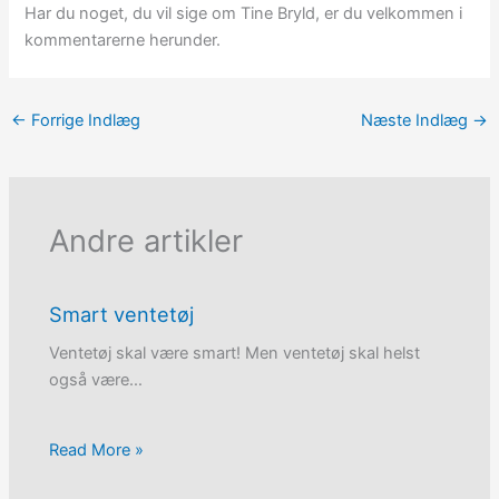
Har du noget, du vil sige om Tine Bryld, er du velkommen i
kommentarerne herunder.
←
Forrige Indlæg
Næste Indlæg
→
Andre artikler
Smart ventetøj
Ventetøj skal være smart! Men ventetøj skal helst
også være…
Read More »