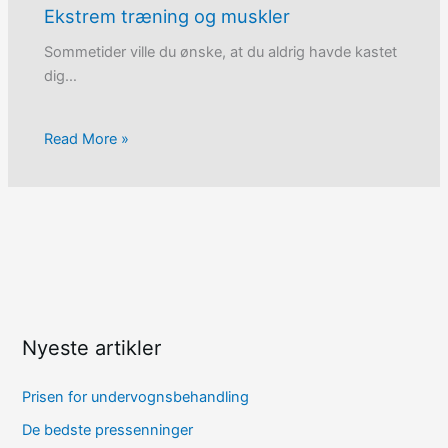
Ekstrem træning og muskler
Sommetider ville du ønske, at du aldrig havde kastet
dig…
Read More »
Nyeste artikler
Prisen for undervognsbehandling
De bedste pressenninger